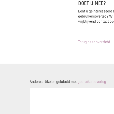
DOET U MEE?
Bent u geïnteresseerd 
gebruikersoverleg? Wi
vrijblijvend contact 
Terug naar overzicht
Andere artikelen gelabeld met
gebruikersoverleg