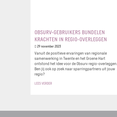
OBSURV-GEBRUIKERS BUNDELEN
KRACHTEN IN REGIO-OVERLEGGEN
29 november 2023
Vanuit de positieve ervaringen van regionale
samenwerking in Twente en het Groene Hart
ontstond het idee voor de Obsurv regio-overleggen
Ben jij ook op zoek naar sparringpartners uit jouw
regio?
LEES VERDER