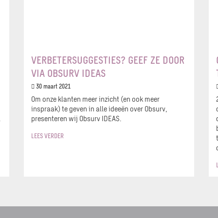
VERBETERSUGGESTIES? GEEF ZE DOOR
VIA OBSURV IDEAS
30 maart 2021
Om onze klanten meer inzicht (en ook meer
inspraak) te geven in alle ideeën over Obsurv,
.
presenteren wij Obsurv IDEAS.
LEES VERDER