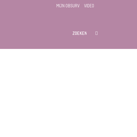
MIJN OBSURV
VIDEO