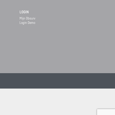
LOGIN
Mijn Obsurv
Login Demo