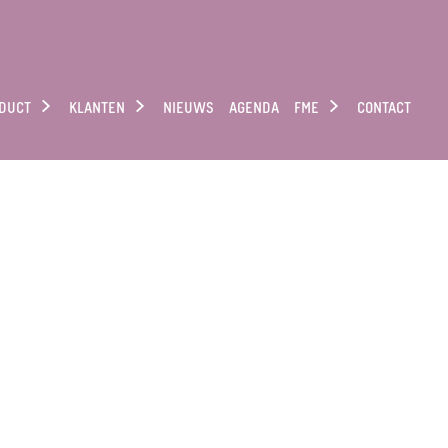
DUCT
KLANTEN
NIEUWS
AGENDA
FME
CONTACT