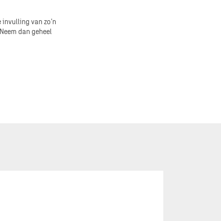
 invulling van zo’n
? Neem dan geheel