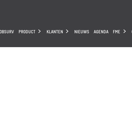
 OBSURV
PRODUCT
KLANTEN
NIEUWS
AGENDA
FME