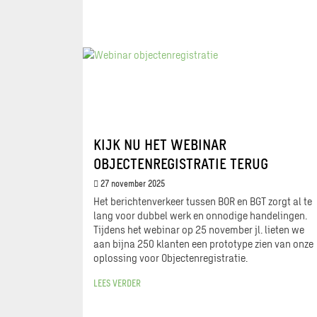
KIJK NU HET WEBINAR
OBJECTENREGISTRATIE TERUG
27 november 2025
Het berichtenverkeer tussen BOR en BGT zorgt al te
lang voor dubbel werk en onnodige handelingen.
Tijdens het webinar op 25 november jl. lieten we
aan bijna 250 klanten een prototype zien van onze
oplossing voor Objectenregistratie.
LEES VERDER