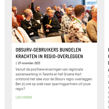
OBSURV-GEBRUIKERS BUNDELEN
KRACHTEN IN REGIO-OVERLEGGEN
29 november 2023
Vanuit de positieve ervaringen van regionale
samenwerking in Twente en het Groene Hart
ontstond het idee voor de Obsurv regio-overleggen.
Ben jij ook op zoek naar sparringpartners uit jouw
regio?
LEES VERDER