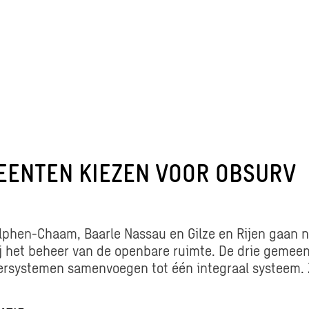
EENTEN KIEZEN VOOR OBSURV
phen-Chaam, Baarle Nassau en Gilze en Rijen gaan 
 het beheer van de openbare ruimte. De drie gemee
rsystemen samenvoegen tot één integraal systeem. 