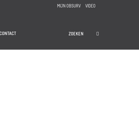
MIJN OBSURV
VIDEO
CONTACT