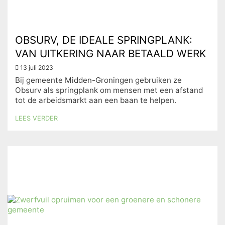
OBSURV, DE IDEALE SPRINGPLANK:
VAN UITKERING NAAR BETAALD WERK
13 juli 2023
Bij gemeente Midden-Groningen gebruiken ze
Obsurv als springplank om mensen met een afstand
tot de arbeidsmarkt aan een baan te helpen.
LEES VERDER