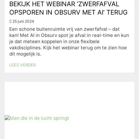
BEKIJK HET WEBINAR ‘ZWERFAFVAL
OPSPOREN IN OBSURV MET AI’ TERUG
25 juni 2024
Een schone buitenruimte vrij van zwerfafval – dat
kan! Met AI in Obsurv spot je afval in real-time en kun
je dat meteen koppelen in onze flexibele
vakdisciplines. Kijk het webinar terug om te zien hoe
dit mogelijk is.
LEES VERDER