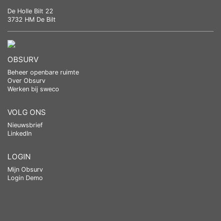
De Holle Bilt 22
3732 HM De Bilt
OBSURV
Beheer openbare ruimte
Over Obsurv
Werken bij sweco
VOLG ONS
Nieuwsbrief
LinkedIn
LOGIN
Mijn Obsurv
Login Demo