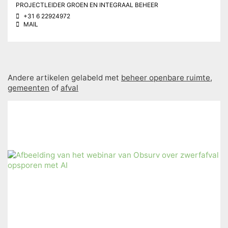
PROJECTLEIDER GROEN EN INTEGRAAL BEHEER
+31 6 22924972
MAIL
Andere artikelen gelabeld met
beheer openbare ruimte
,
gemeenten
of
afval