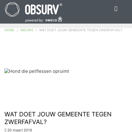
HOME
NIEUWS
WAT DOET JOUW GEMEENTE TEGEN ZWERFAFVAL?
WAT DOET JOUW GEMEENTE TEGEN
ZWERFAFVAL?
20 maart 2019