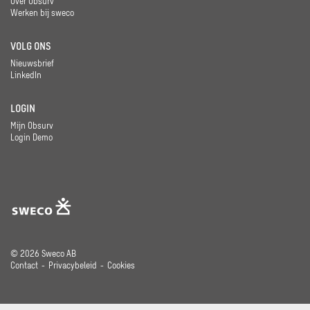
Over Obsurv
Werken bij sweco
VOLG ONS
Nieuwsbrief
LinkedIn
LOGIN
Mijn Obsurv
Login Demo
© 2026 Sweco AB
Contact
Privacybeleid
Cookies