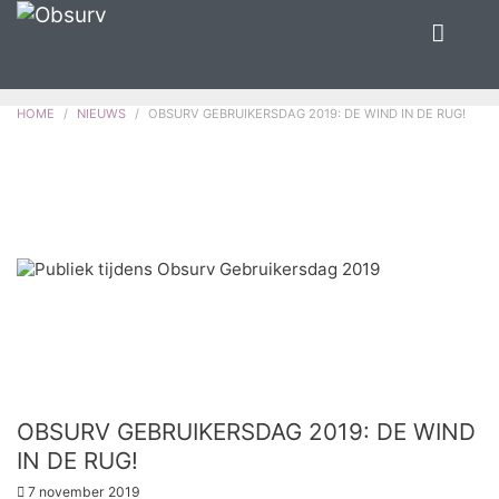
HOME
NIEUWS
OBSURV GEBRUIKERSDAG 2019: DE WIND IN DE RUG!
OBSURV GEBRUIKERSDAG 2019: DE WIND
IN DE RUG!
7 november 2019