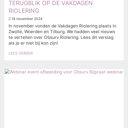
TERUGBLIK OP DE VAKDAGEN
RIOLERING
18 november 2024
In november vonden de Vakdagen Riolering plaats in
Zwolle, Woerden en Tilburg. We hadden veel nieuws
te vertellen over Obsurv Riolering. Lees dit verslag
als je er niet bij kon zijn!
LEES VERDER