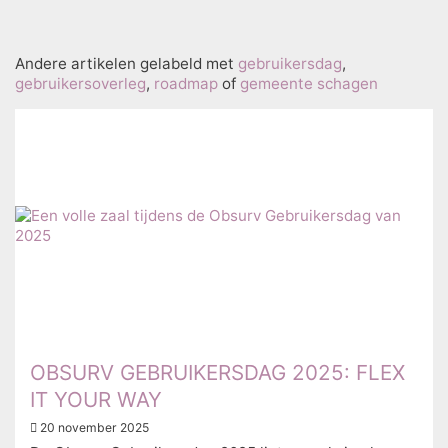
Andere artikelen gelabeld met
gebruikersdag
,
gebruikersoverleg
,
roadmap
of
gemeente schagen
OBSURV GEBRUIKERSDAG 2025: FLEX
IT YOUR WAY
20 november 2025