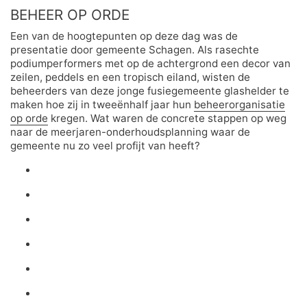
BEHEER OP ORDE
Een van de hoogtepunten op deze dag was de
presentatie door gemeente Schagen. Als rasechte
podiumperformers met op de achtergrond een decor van
zeilen, peddels en een tropisch eiland, wisten de
beheerders van deze jonge fusiegemeente glashelder te
maken hoe zij in tweeënhalf jaar hun
beheerorganisatie
op orde
kregen. Wat waren de concrete stappen op weg
naar de meerjaren-onderhoudsplanning waar de
gemeente nu zo veel profijt van heeft?