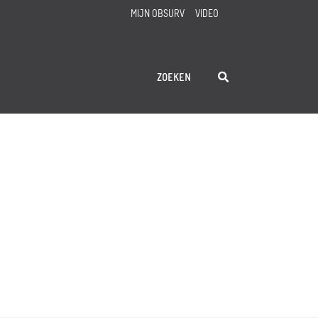
MIJN OBSURV
VIDEO