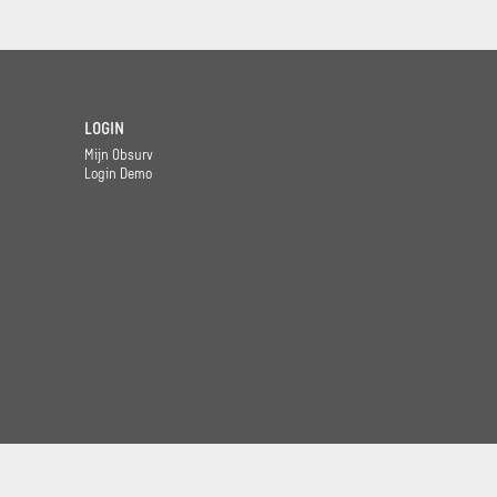
LOGIN
Mijn Obsurv
Login Demo