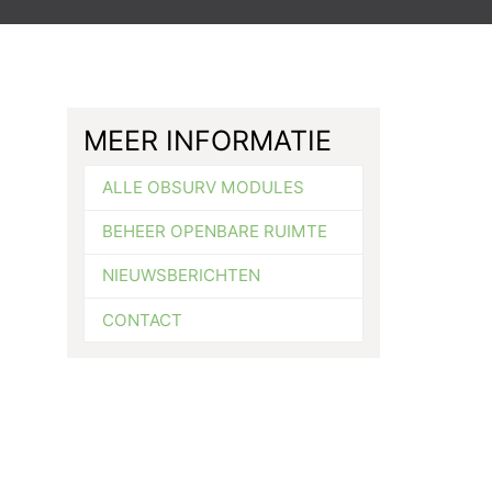
MEER INFORMATIE
ALLE OBSURV MODULES
BEHEER OPENBARE RUIMTE
NIEUWSBERICHTEN
CONTACT