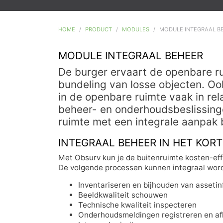
HOME
PRODUCT
MODULES
MODULE INTEGRAAL B
MODULE INTEGRAAL BEHEER
De burger ervaart de openbare ru
bundeling van losse objecten. Oo
in de openbare ruimte vaak in rela
beheer- en onderhoudsbeslissing
ruimte met een integrale aanpak
INTEGRAAL BEHEER IN HET KORT
Met Obsurv kun je de buitenruimte kosten-eff
De volgende processen kunnen integraal wor
Inventariseren en bijhouden van assetin
Beeldkwaliteit schouwen
Technische kwaliteit inspecteren
Onderhoudsmeldingen registreren en a