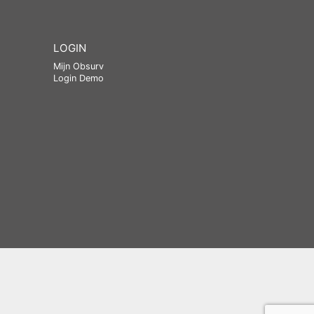
LOGIN
Mijn Obsurv
Login Demo