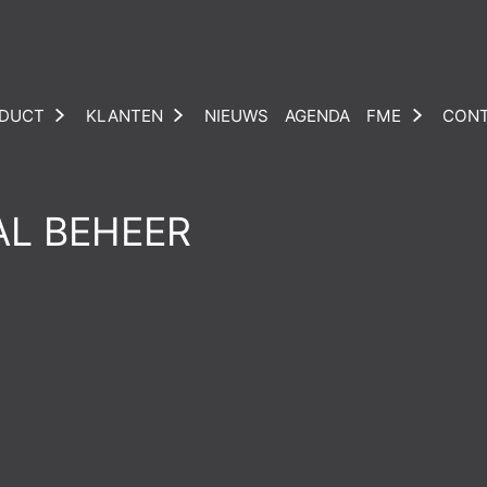
DUCT
KLANTEN
NIEUWS
AGENDA
FME
CON
L BEHEER