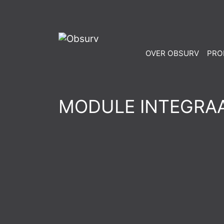
OVER OBSURV
PRO
MODULE INTEGRAA