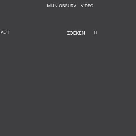
MIJN OBSURV
VIDEO
TACT