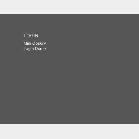
LOGIN
Mijn Obsurv
Login Demo