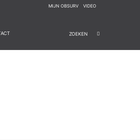
MIJN OBSURV
VIDEO
TACT